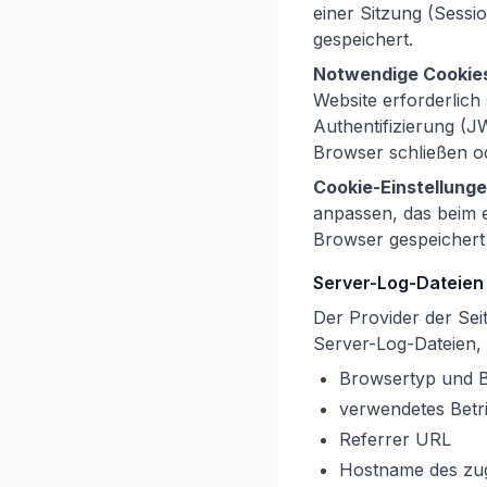
einer Sitzung (Sessi
gespeichert.
Notwendige Cookie
Website erforderlich
Authentifizierung (
Browser schließen o
Cookie-Einstellunge
anpassen, das beim e
Browser gespeichert 
Server-Log-Dateien
Der Provider der Sei
Server-Log-Dateien, 
Browsertyp und 
verwendetes Betr
Referrer URL
Hostname des zu