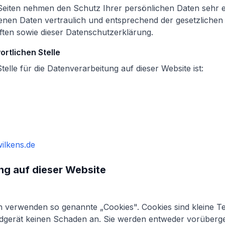
 Seiten nehmen den Schutz Ihrer persönlichen Daten sehr 
nen Daten vertraulich und entsprechend der gesetzlichen
ften sowie dieser Datenschutzerklärung.
rtlichen Stelle
telle für die Datenverarbeitung auf dieser Website ist:
ilkens.de
ng auf dieser Website
n verwenden so genannte „Cookies". Cookies sind kleine T
ndgerät keinen Schaden an. Sie werden entweder vorüberg