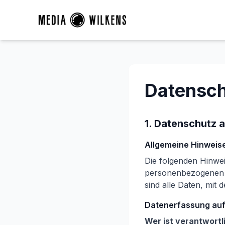
Datensch
1. Datenschutz a
Allgemeine Hinweis
Die folgenden Hinwei
personenbezogenen D
sind alle Daten, mit 
Datenerfassung auf
Wer ist verantwortl