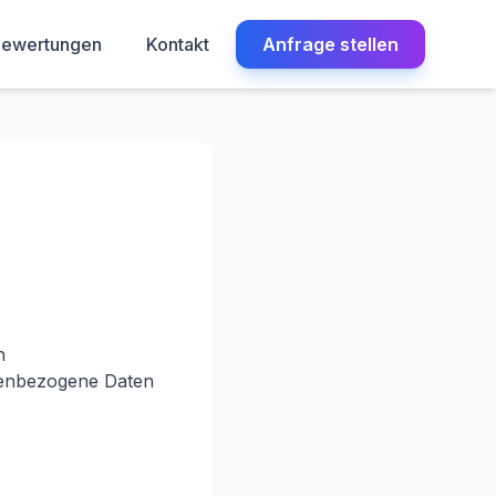
ewertungen
Kontakt
Anfrage stellen
n
nenbezogene Daten