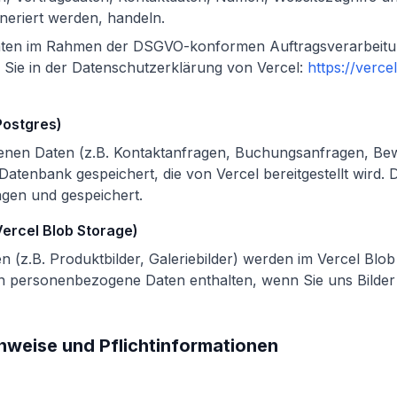
neriert werden, handeln.
Daten im Rahmen der DSGVO-konformen Auftragsverarbeitu
 Sie in der Datenschutzerklärung von Vercel:
https://verce
Postgres)
enen Daten (z.B. Kontaktanfragen, Buchungsanfragen, Be
Datenbank gespeichert, die von Vercel bereitgestellt wird.
agen und gespeichert.
ercel Blob Storage)
 (z.B. Produktbilder, Galeriebilder) werden im Vercel Blob
n personenbezogene Daten enthalten, wenn Sie uns Bilder
inweise und Pflichtinformationen