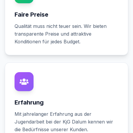
Faire Preise
Qualität muss nicht teuer sein. Wir bieten
transparente Preise und attraktive
Konditionen für jedes Budget.
Erfahrung
Mit jahrelanger Erfahrung aus der
Jugendarbeit bei der KjG Dalum kennen wir
die Bedürfnisse unserer Kunden.