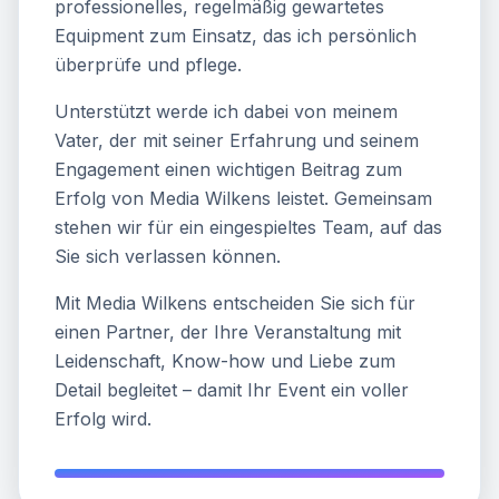
professionelles, regelmäßig gewartetes
Equipment zum Einsatz, das ich persönlich
überprüfe und pflege.
Unterstützt werde ich dabei von meinem
Vater, der mit seiner Erfahrung und seinem
Engagement einen wichtigen Beitrag zum
Erfolg von Media Wilkens leistet. Gemeinsam
stehen wir für ein eingespieltes Team, auf das
Sie sich verlassen können.
Mit Media Wilkens entscheiden Sie sich für
einen Partner, der Ihre Veranstaltung mit
Leidenschaft, Know-how und Liebe zum
Detail begleitet – damit Ihr Event ein voller
Erfolg wird.