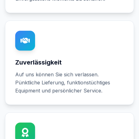
Zuverlässigkeit
Auf uns können Sie sich verlassen.
Pünktliche Lieferung, funktionstüchtiges
Equipment und persönlicher Service.