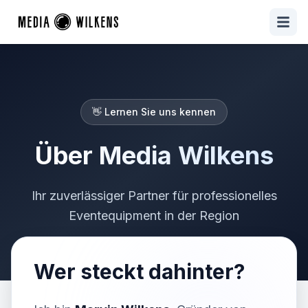
👋 Lernen Sie uns kennen
Über Media Wilkens
Ihr zuverlässiger Partner für professionelles
Eventequipment in der Region
Wer steckt dahinter?