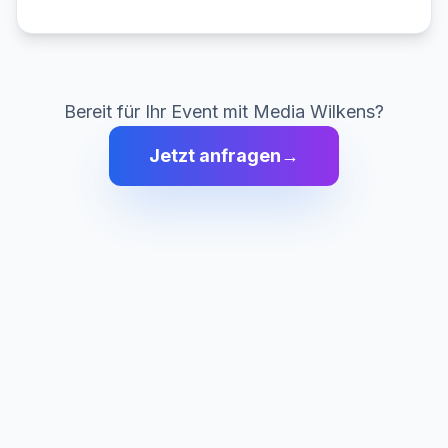
Bereit für Ihr Event mit Media Wilkens?
Jetzt anfragen
→