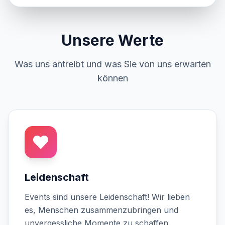
Unsere Werte
Was uns antreibt und was Sie von uns erwarten
können
Leidenschaft
Events sind unsere Leidenschaft! Wir lieben
es, Menschen zusammenzubringen und
unvergessliche Momente zu schaffen.