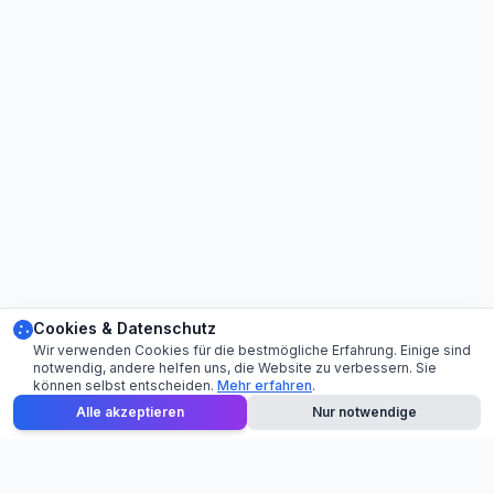
Cookies & Datenschutz
Wir verwenden Cookies für die bestmögliche Erfahrung. Einige sind
notwendig, andere helfen uns, die Website zu verbessern. Sie
können selbst entscheiden.
Mehr erfahren
.
Alle akzeptieren
Nur notwendige