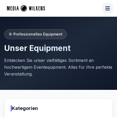
🎯 Professionelles Equipment
Unser Equipment
Entdecken Sie unser vielfältiges Sortiment an
hochwertigem Eventequipment. Alles für Ihre perfekte
Veranstaltung.
Kategorien