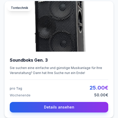
Tontechnik
Soundboks Gen. 3
Sie suchen eine einfache und günstige Musikanlage für Ihre
Veranstaltung? Dann hat Ihre Suche nun ein Ende!
25.00
€
pro Tag
50.00
€
Wochenende
Details ansehen