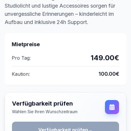
Studiolicht und lustige Accessoires sorgen für
unvergessliche Erinnerungen – kinderleicht im
Aufbau und inklusive 24h Support.
Mietpreise
149.00
€
Pro Tag:
100.00
€
Kaution:
Verfügbarkeit prüfen
Wählen Sie Ihren Wunschzeitraum
Verfügbarkeit prüfen
→