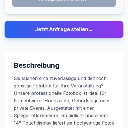
Jetzt Anfrage stellen
→
Beschreibung
Sie suchen eine zuverlässige und dennoch
günstige Fotobox für Ihre Veranstaltung?
Unsere professionelle Fotobox ist ideal für
Firmenfeiern, Hochzeiten, Geburtstage oder
private Events. Ausgestattet mit einer
Spiegelreflexkamera, Studiolicht und einem
14" Touchdisplay liefert sie hochwertige Fotos