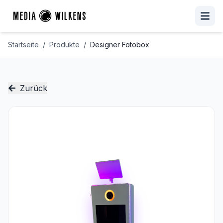
Startseite
/
Produkte
/
Designer Fotobox
Zurück