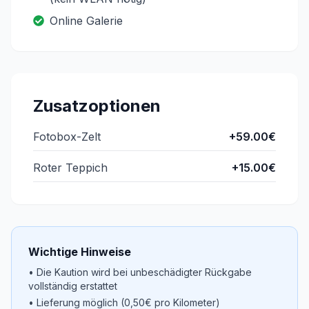
Online Galerie
Zusatzoptionen
Fotobox-Zelt
+
59.00
€
Roter Teppich
+
15.00
€
Wichtige Hinweise
• Die Kaution wird bei unbeschädigter Rückgabe
vollständig erstattet
• Lieferung möglich (0,50€ pro Kilometer)