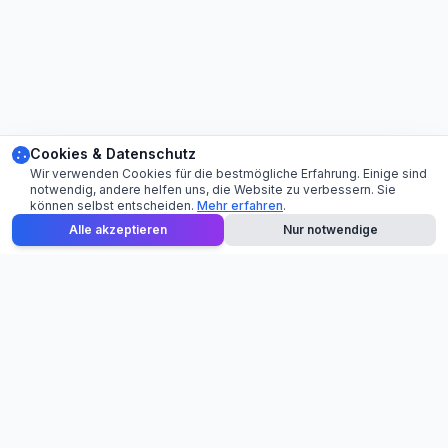
Cookies & Datenschutz
Wir verwenden Cookies für die bestmögliche Erfahrung. Einige sind
notwendig, andere helfen uns, die Website zu verbessern. Sie
können selbst entscheiden.
Mehr erfahren
.
Alle akzeptieren
Nur notwendige
Ihr professioneller Partner für Eventequipment-Verleih.