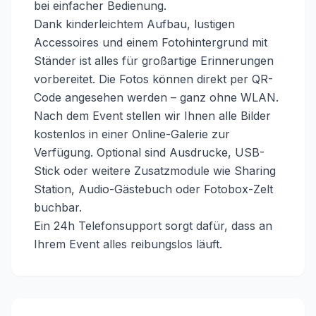
bei einfacher Bedienung.
Dank kinderleichtem Aufbau, lustigen
Accessoires und einem Fotohintergrund mit
Ständer ist alles für großartige Erinnerungen
vorbereitet. Die Fotos können direkt per QR-
Code angesehen werden – ganz ohne WLAN.
Nach dem Event stellen wir Ihnen alle Bilder
kostenlos in einer Online-Galerie zur
Verfügung. Optional sind Ausdrucke, USB-
Stick oder weitere Zusatzmodule wie Sharing
Station, Audio-Gästebuch oder Fotobox-Zelt
buchbar.
Ein 24h Telefonsupport sorgt dafür, dass an