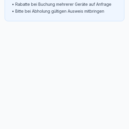
• Rabatte bei Buchung mehrerer Geräte auf Anfrage
• Bitte bei Abholung gültigen Ausweis mitbringen