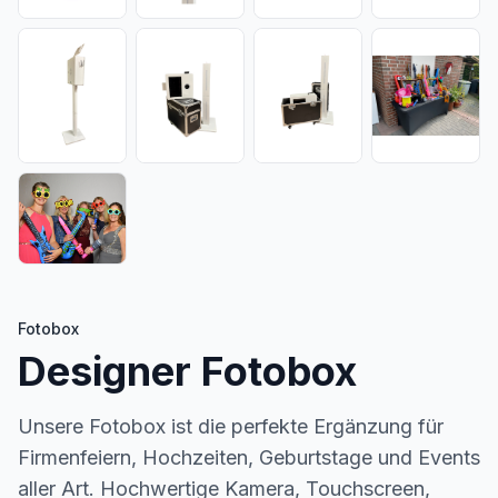
Fotobox
Designer Fotobox
Unsere Fotobox ist die perfekte Ergänzung für
Firmenfeiern, Hochzeiten, Geburtstage und Events
aller Art. Hochwertige Kamera, Touchscreen,